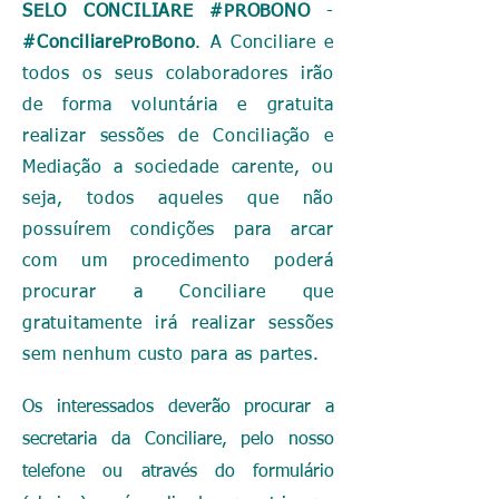
SELO CONCILIARE #PROBONO
-
#ConciliareProBono
. A Conciliare e
todos os seus colaboradores irão
de forma voluntária e gratuita
realizar sessões de Conciliação e
Mediação a sociedade carente, ou
seja, todos aqueles que não
possuírem
condições para arcar
com um procedimento poderá
procurar a Conciliare que
gratuitamente irá realizar sessões
sem nenhum custo para as partes.
Os interessados deverão procurar a
secretaria da Conciliare, pelo nosso
telefone ou através do formulário