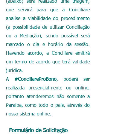
(abaixo) será realizado uma triagem,
que servirá para que a Conciliare
analise a viabilidade do procedimento
(a possibilidade de utilizar Conciliação
ou a Mediação), sendo possível será
marcado o dia e horário da sessão.
Havendo acordo, a Conciliare emitirá
um termo de acordo que terá validade
jurídica.
A
#ConciliareProBono
, poderá ser
realizada presencialmente ou online,
portanto atenderemos não somente a
Paraíba, como todo o país, através do
nosso sistema online.
Formulário de Solicitação